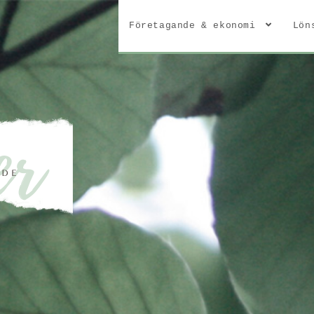
Företagande & ekonomi
Lön