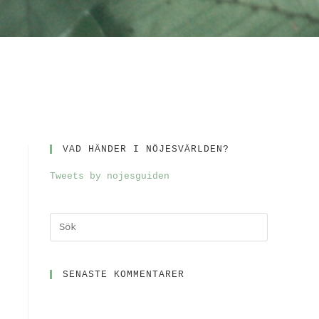
VAD HÄNDER I NÖJESVÄRLDEN?
Tweets by nojesguiden
SENASTE KOMMENTARER