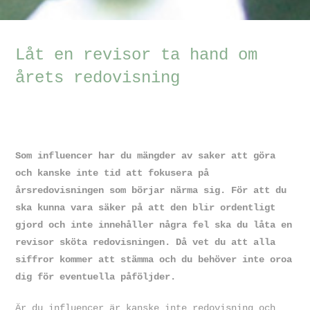
Låt en revisor ta hand om
årets redovisning
Som influencer har du mängder av saker att göra
och kanske inte tid att fokusera på
årsredovisningen som börjar närma sig. För att du
ska kunna vara säker på att den blir ordentligt
gjord och inte innehåller några fel ska du låta en
revisor sköta redovisningen. Då vet du att alla
siffror kommer att stämma och du behöver inte oroa
dig för eventuella påföljder.
Är du influencer är kanske inte redovisning och