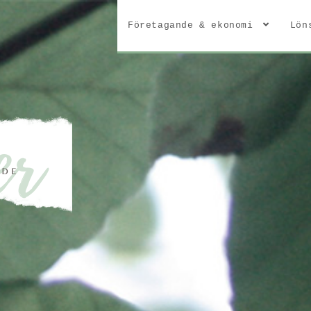
Företagande & ekonomi
Lön